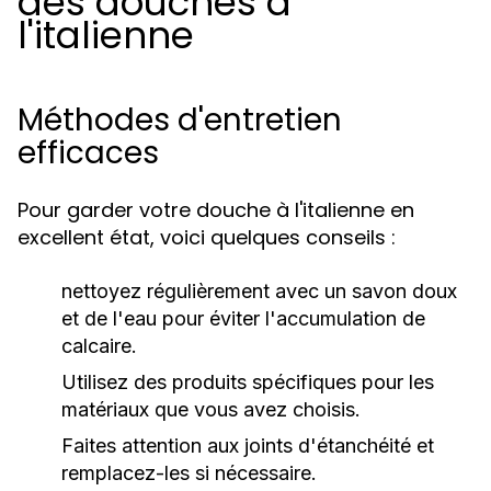
des douches à
l'italienne
Méthodes d'entretien
efficaces
Pour garder votre douche à l'italienne en
excellent état, voici quelques conseils :
nettoyez régulièrement avec un savon doux
et de l'eau pour éviter l'accumulation de
calcaire.
Utilisez des produits spécifiques pour les
matériaux que vous avez choisis.
Faites attention aux joints d'étanchéité et
remplacez-les si nécessaire.