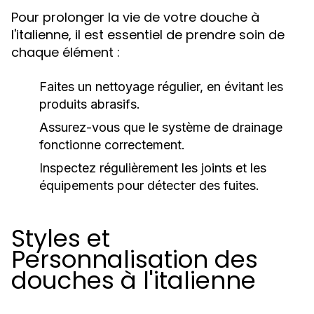
Pour prolonger la vie de votre douche à
l'italienne, il est essentiel de prendre soin de
chaque élément :
Faites un nettoyage régulier, en évitant les
produits abrasifs.
Assurez-vous que le système de drainage
fonctionne correctement.
Inspectez régulièrement les joints et les
équipements pour détecter des fuites.
Styles et
Personnalisation des
douches à l'italienne