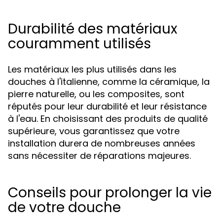
Durabilité des matériaux
couramment utilisés
Les matériaux les plus utilisés dans les
douches à l'italienne, comme la céramique, la
pierre naturelle, ou les composites, sont
réputés pour leur durabilité et leur résistance
à l'eau. En choisissant des produits de qualité
supérieure, vous garantissez que votre
installation durera de nombreuses années
sans nécessiter de réparations majeures.
Conseils pour prolonger la vie
de votre douche