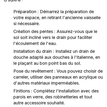
Préparation :
Démarrez la préparation de
votre espace, en retirant l'ancienne vaisselle
si nécessaire.
Création des pentes :
Assurez-vous que le
sol soit incliné vers le drain pour faciliter
l'écoulement de l'eau.
Installation du drain :
Installez un drain de
douche adapté aux douches à l'italienne, en
le plaçant au bon point bas du sol.
Pose du revêtement :
Vous pouvez choisir de
carreler, utiliser des panneaux en acrylique ou
d'autres matériaux imperméables.
Finitions :
Complétez l'installation avec des
parois en verre, des robinetteries et tout
autre accessoire souhaité.