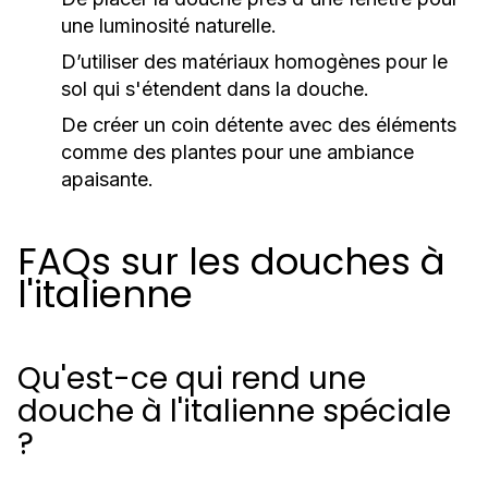
une luminosité naturelle.
D’utiliser des matériaux homogènes pour le
sol qui s'étendent dans la douche.
De créer un coin détente avec des éléments
comme des plantes pour une ambiance
apaisante.
FAQs sur les douches à
l'italienne
Qu'est-ce qui rend une
douche à l'italienne spéciale
?