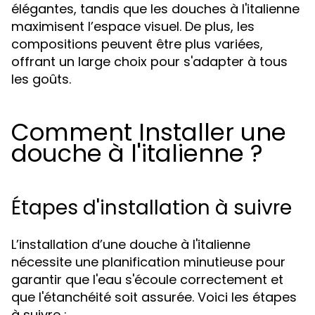
élégantes, tandis que les douches à l'italienne
maximisent l’espace visuel. De plus, les
compositions peuvent être plus variées,
offrant un large choix pour s'adapter à tous
les goûts.
Comment Installer une
douche à l'italienne ?
Étapes d'installation à suivre
L’installation d’une douche à l'italienne
nécessite une planification minutieuse pour
garantir que l'eau s'écoule correctement et
que l'étanchéité soit assurée. Voici les étapes
à suivre :