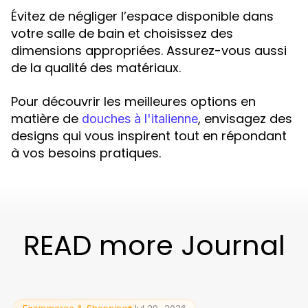
Évitez de négliger l’espace disponible dans
votre salle de bain et choisissez des
dimensions appropriées. Assurez-vous aussi
de la qualité des matériaux.
Pour découvrir les meilleures options en
matière de
, envisagez des
douches à l'italienne
designs qui vous inspirent tout en répondant
à vos besoins pratiques.
READ more Journal