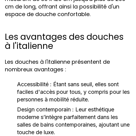
cm de long, offrant ainsi la possibilité d'un
espace de douche confortable.
Les avantages des douches
à l'italienne
Les douches à l'italienne présentent de
nombreux avantages :
Accessibilité :
Étant sans seuil, elles sont
faciles d'accès pour tous, y compris pour les
personnes à mobilité réduite.
Design contemporain :
Leur esthétique
moderne s’intègre parfaitement dans les
salles de bains contemporaines, ajoutant une
touche de luxe.