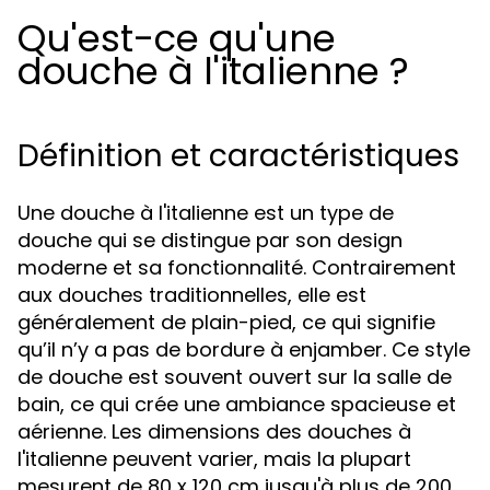
Qu'est-ce qu'une
douche à l'italienne ?
Définition et caractéristiques
Une douche à l'italienne est un type de
douche qui se distingue par son design
moderne et sa fonctionnalité. Contrairement
aux douches traditionnelles, elle est
généralement de plain-pied, ce qui signifie
qu’il n’y a pas de bordure à enjamber. Ce style
de douche est souvent ouvert sur la salle de
bain, ce qui crée une ambiance spacieuse et
aérienne. Les dimensions des douches à
l'italienne peuvent varier, mais la plupart
mesurent de 80 x 120 cm jusqu'à plus de 200