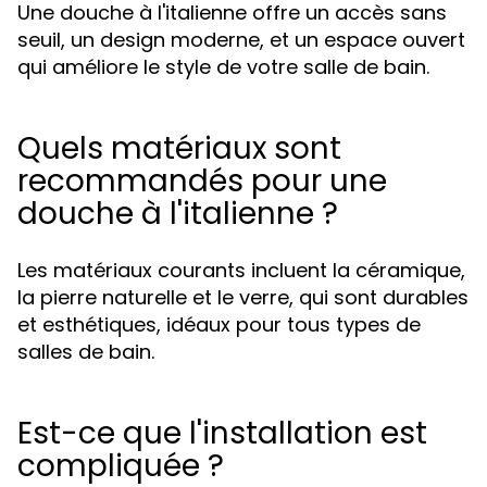
Une douche à l'italienne offre un accès sans
seuil, un design moderne, et un espace ouvert
qui améliore le style de votre salle de bain.
Quels matériaux sont
recommandés pour une
douche à l'italienne ?
Les matériaux courants incluent la céramique,
la pierre naturelle et le verre, qui sont durables
et esthétiques, idéaux pour tous types de
salles de bain.
Est-ce que l'installation est
compliquée ?