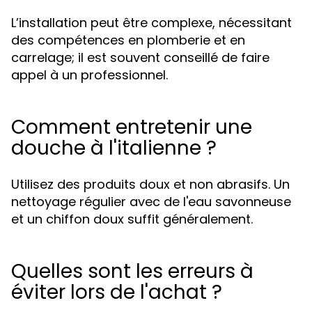
L’installation peut être complexe, nécessitant
des compétences en plomberie et en
carrelage; il est souvent conseillé de faire
appel à un professionnel.
Comment entretenir une
douche à l'italienne ?
Utilisez des produits doux et non abrasifs. Un
nettoyage régulier avec de l'eau savonneuse
et un chiffon doux suffit généralement.
Quelles sont les erreurs à
éviter lors de l'achat ?