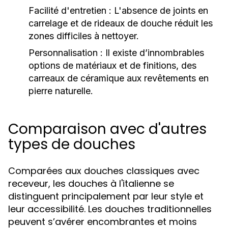
Facilité d'entretien :
L'absence de joints en
carrelage et de rideaux de douche réduit les
zones difficiles à nettoyer.
Personnalisation :
Il existe d’innombrables
options de matériaux et de finitions, des
carreaux de céramique aux revêtements en
pierre naturelle.
Comparaison avec d'autres
types de douches
Comparées aux douches classiques avec
receveur, les douches à l'italienne se
distinguent principalement par leur style et
leur accessibilité. Les douches traditionnelles
peuvent s’avérer encombrantes et moins