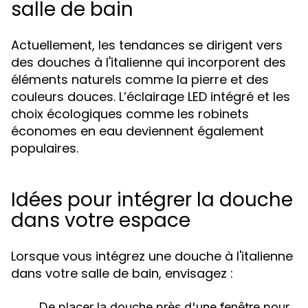
salle de bain
Actuellement, les tendances se dirigent vers
des douches à l'italienne qui incorporent des
éléments naturels comme la pierre et des
couleurs douces. L’éclairage LED intégré et les
choix écologiques comme les robinets
économes en eau deviennent également
populaires.
Idées pour intégrer la douche
dans votre espace
Lorsque vous intégrez une douche à l'italienne
dans votre salle de bain, envisagez :
De placer la douche près d'une fenêtre pour