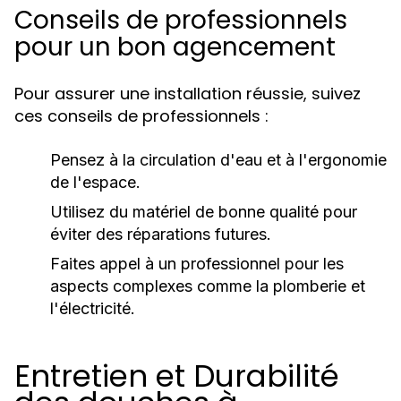
Conseils de professionnels
pour un bon agencement
Pour assurer une installation réussie, suivez
ces conseils de professionnels :
Pensez à la circulation d'eau et à l'ergonomie
de l'espace.
Utilisez du matériel de bonne qualité pour
éviter des réparations futures.
Faites appel à un professionnel pour les
aspects complexes comme la plomberie et
l'électricité.
Entretien et Durabilité