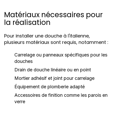
Matériaux nécessaires pour
la réalisation
Pour installer une douche à l'italienne,
plusieurs matériaux sont requis, notamment :
Carrelage ou panneaux spécifiques pour les
douches
Drain de douche linéaire ou en point
Mortier adhésif et joint pour carrelage
Équipement de plomberie adapté
Accessoires de finition comme les parois en
verre