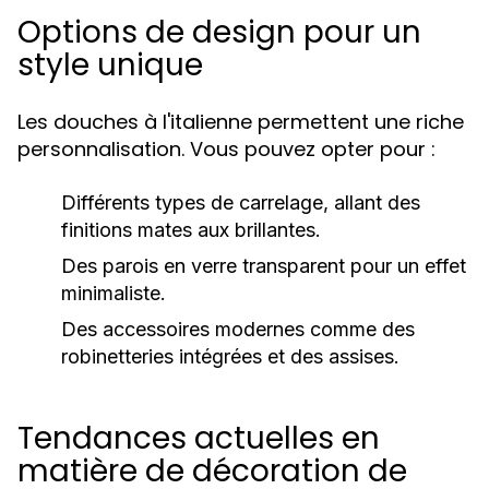
Options de design pour un
style unique
Les douches à l'italienne permettent une riche
personnalisation. Vous pouvez opter pour :
Différents types de carrelage, allant des
finitions mates aux brillantes.
Des parois en verre transparent pour un effet
minimaliste.
Des accessoires modernes comme des
robinetteries intégrées et des assises.
Tendances actuelles en
matière de décoration de