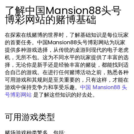
了解中国Mansion88头号
博彩网站的赌博基础
在探索在线赌博的世界时，了解基础知识是每位玩家
的首要任务。中国Mansion88头号博彩网站为玩家
提供多种游戏选择，从传统的桌游到现代的电子老虎
机，无所不包。这为不同水平的玩家提供了丰富的选
择，无论你是新手还是经验丰富的赌徒，都能找到适
合自己的游戏。在进行任何赌博活动之前，熟悉各种
可用游戏和其规则是至关重要的，只有这样，才能在
游戏中保持竞争力和享受乐趣。
中国 Mansion88 头
是了解这些知识的好去处。
号博彩网站
可用游戏类型
赌场游戏种类繁多，包括: