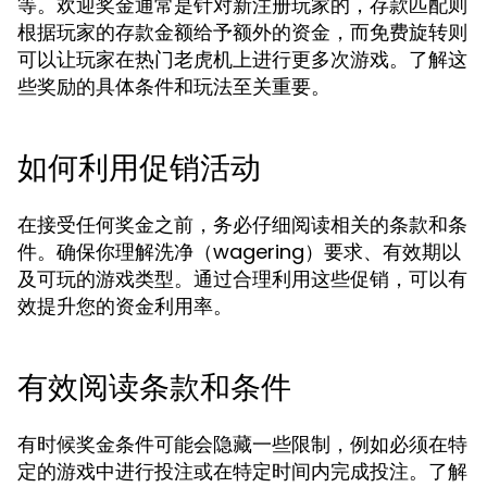
等。欢迎奖金通常是针对新注册玩家的，存款匹配则
根据玩家的存款金额给予额外的资金，而免费旋转则
可以让玩家在热门老虎机上进行更多次游戏。了解这
些奖励的具体条件和玩法至关重要。
如何利用促销活动
在接受任何奖金之前，务必仔细阅读相关的条款和条
件。确保你理解洗净（wagering）要求、有效期以
及可玩的游戏类型。通过合理利用这些促销，可以有
效提升您的资金利用率。
有效阅读条款和条件
有时候奖金条件可能会隐藏一些限制，例如必须在特
定的游戏中进行投注或在特定时间内完成投注。了解