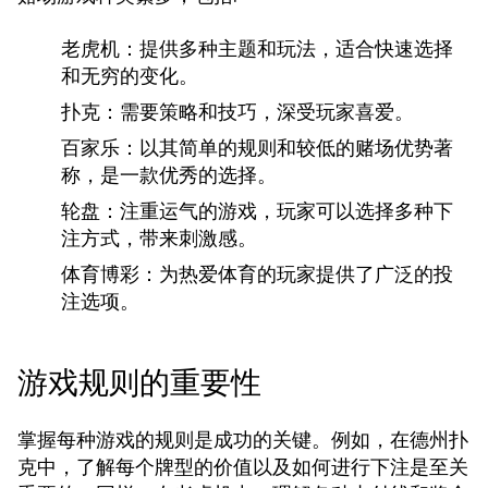
老虎机：提供多种主题和玩法，适合快速选择
和无穷的变化。
扑克：需要策略和技巧，深受玩家喜爱。
百家乐：以其简单的规则和较低的赌场优势著
称，是一款优秀的选择。
轮盘：注重运气的游戏，玩家可以选择多种下
注方式，带来刺激感。
体育博彩：为热爱体育的玩家提供了广泛的投
注选项。
游戏规则的重要性
掌握每种游戏的规则是成功的关键。例如，在德州扑
克中，了解每个牌型的价值以及如何进行下注是至关