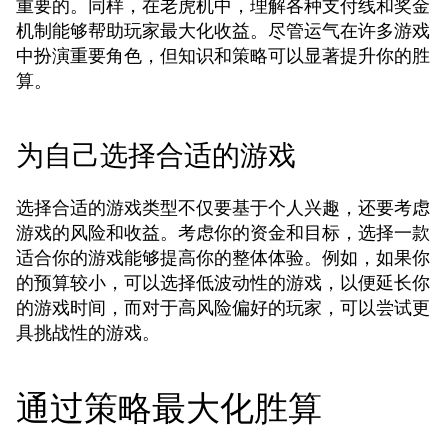
重要的。同样，在老虎机中，理解各种支付线和奖金
机制能够帮助玩家最大化收益。尽管运气在许多游戏
中扮演重要角色，但知识和策略可以显著提升你的胜
算。
为自己选择合适的游戏
选择合适的游戏类型不仅要基于个人兴趣，还要考虑
游戏的风险和收益。考虑你的资金和目标，选择一款
适合你的游戏能够提高你的整体体验。例如，如果你
的预算较小，可以选择低波动性的游戏，以便延长你
的游戏时间，而对于高风险偏好的玩家，可以尝试更
具挑战性的游戏。
通过策略最大化胜算