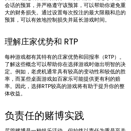
会话的预算，并严格遵守该预算，可以帮助你避免重
大的财务损失。通过设置每次投注的最大限额和总的
预算，可以有效地控制损失并延长游戏时间。
理解庄家优势和 RTP
每种游戏都有其特有的庄家优势和回报率（RTP）。
了解这些概念可以帮助你在选择游戏时做出明智的决
定。例如，老虎机通常具有较高的变动性和较低的胜
率，而某些桌面游戏如百家乐可能提供更有利的赔
率。因此，选择RTP较高的游戏将有助于提升你的整
体收益。
负责任的赌博实践
尽管赌博是一种娱乐活动，但始终以责任为重是至关